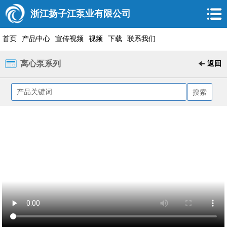
浙江扬子江泵业有限公司
首页
产品中心
宣传视频
视频
下载
联系我们
离心泵系列
返回