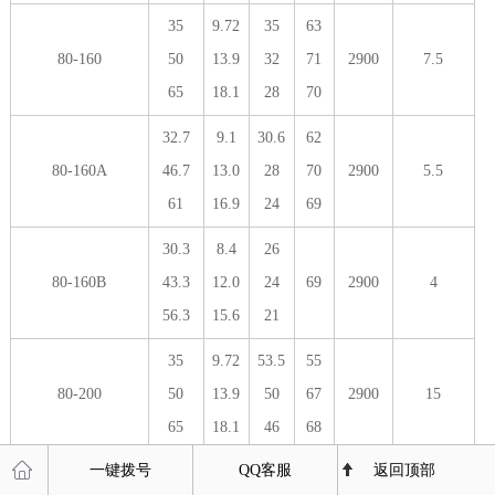
35
9.72
35
63
80-160
50
13.9
32
71
2900
7.5
65
18.1
28
70
32.7
9.1
30.6
62
80-160A
46.7
13.0
28
70
2900
5.5
61
16.9
24
69
30.3
8.4
26
80-160B
43.3
12.0
24
69
2900
4
56.3
15.6
21
35
9.72
53.5
55
80-200
50
13.9
50
67
2900
15
65
18.1
46
68
一键拨号
QQ客服
返回顶部
32.8
9.1
47
54