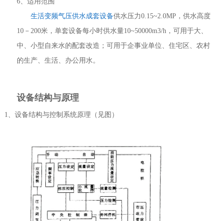
6、适用范围
生活变频气压供水成套设备
供水压力0.15~2.0MP，供水高度
10－200米，单套设备每小时供水量10~50000m3/h，可用于大、
中、小型自来水的配套改造；可用于企事业单位、住宅区、农村
的生产、生活、办公用水。
设备结构与原理
1、设备结构与控制系统原理（见图）