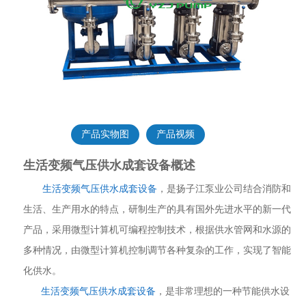
产品实物图
产品视频
生活变频气压供水成套设备概述
生活变频气压供水成套设备
，是扬子江泵业公司结合消防和
生活、生产用水的特点，研制生产的具有国外先进水平的新一代
产品，采用微型计算机可编程控制技术，根据供水管网和水源的
多种情况，由微型计算机控制调节各种复杂的工作，实现了智能
化供水。
生活变频气压供水成套设备
，是非常理想的一种节能供水设