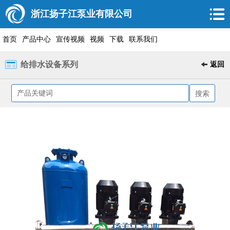
浙江扬子江泵业有限公司
首页
产品中心
宣传视频
视频
下载
联系我们
给排水设备系列
返回