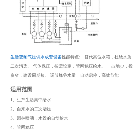
生活变频气压供水成套设备
性能特点: 替代高位水箱，杜绝水质
二次污染, 气体保压，按需设定，管网稳压给水, 占地少，投
资省，建设周期短, 调节峰谷水量，自动启停，高效节能
适用范围
1、生产生活集中给水
2、自来水的二次增压
3、园林喷洒，水景的自动给水
4、管网稳压