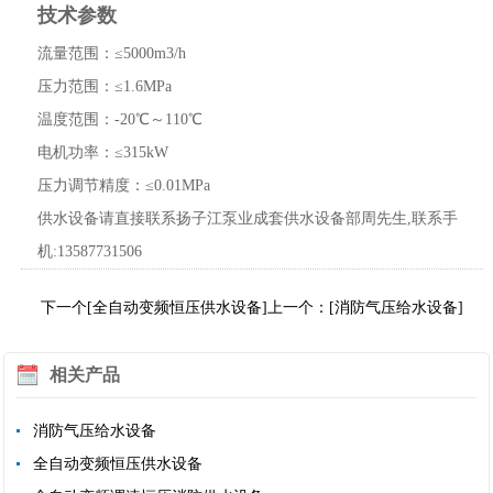
技术参数
流量范围：≤5000m3/h
压力范围：≤1.6MPa
温度范围：-20℃～110℃
电机功率：≤315kW
压力调节精度：≤0.01MPa
供水设备请直接联系扬子江泵业成套供水设备部周先生,联系手
机:13587731506
下一个[全自动变频恒压供水设备]
上一个：[消防气压给水设备]
相关产品
消防气压给水设备
全自动变频恒压供水设备