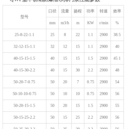
口径
流量
扬程
功率
转速
效率
型号
mm
m3/h
m
KW
r/min
%
25-8-22-1.1
25
8
22
1.1
2900
38.5
32-12-15-1.1
32
12
15
1.1
2900
40
40-15-15-1.5
40
15
15
1.5
2900
45.1
40-15-30-2.2
40
15
30
2.2
2900
48
50-20-7-0.75
50
20
7
0.75
2900
54
50-10-10-0.75
50
10
10
0.75
2900
56
50-20-15-1.5
50
20
15
1.5
2900
55
50-15-25-2.2
50
15
25
2.2
2900
56