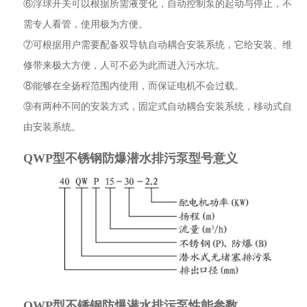
⑥浮球开关可以根据所需液变化，自动控制泵的起动与停止，不
需专人看管，使用极为方便。
⑦可根据用户需要配备双导轨自动耦合安装系统，它给安装、维
修带来极大方便，人可不必为此而进入污水坑。
⑧能够在全扬程范围内使用，而保证电机不会过载。
⑨有两种不同的安装方式，固定式自动耦合安装系统，移动式自
由安装系统。
QWP型不锈钢防爆潜水排污泵型号意义
QWP型不锈钢防爆潜水排污泵性能参数