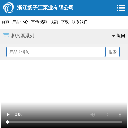
浙江扬子江泵业有限公司
首页
产品中心
宣传视频
视频
下载
联系我们
排污泵系列
返回