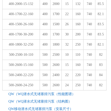
400-2000-15-132
400
2000
15
132
740
85.5
400-1700-22-160
400
1700
22
160
740
82.1
400-1500-26-160
400
1500
26
160
740
83.5
400-1700-30-200
400
1700
30
200
740
83.5
400-1800-32-250
400
1800
32
250
740
82.1
500-2500-10-110
500
2500
10
110
740
82
500-2600-15-160
500
2600
15
160
740
83
500-2400-22-220
500
2400
22
220
740
84
500-2600-24-250
500
2600
24
250
740
82
QW（WQ潜水式无堵塞排污泵（性能图谱）
QW（WQ潜水式无堵塞排污泵（结构图）
QW移动潜水式无堵塞排污泵（安装尺寸）