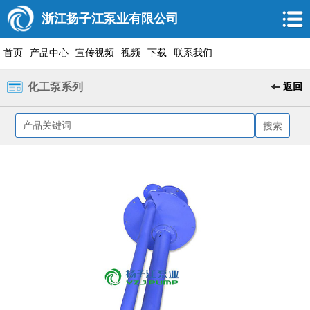
浙江扬子江泵业有限公司
首页
产品中心
宣传视频
视频
下载
联系我们
化工泵系列
返回