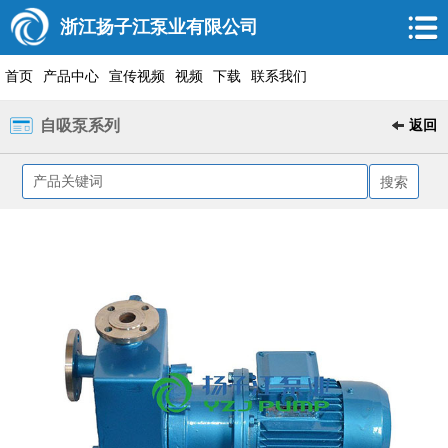
浙江扬子江泵业有限公司
首页
产品中心
宣传视频
视频
下载
联系我们
自吸泵系列
返回