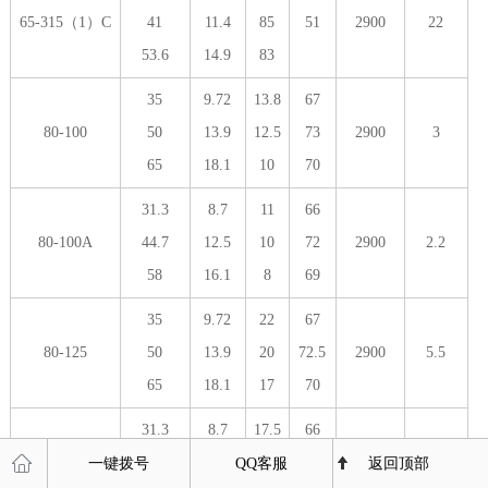
65-315（1）C
41
11.4
85
51
2900
22
53.6
14.9
83
35
9.72
13.8
67
80-100
50
13.9
12.5
73
2900
3
65
18.1
10
70
31.3
8.7
11
66
80-100A
44.7
12.5
10
72
2900
2.2
58
16.1
8
69
35
9.72
22
67
80-125
50
13.9
20
72.5
2900
5.5
65
18.1
17
70
31.3
8.7
17.5
66
80-125A
45
12.5
16
71
2900
4
一键拨号
QQ客服
返回顶部