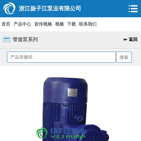
浙江扬子江泵业有限公司
首页
产品中心
宣传视频
视频
下载
联系我们
管道泵系列
返回