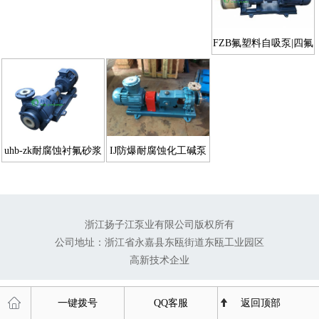
FZB氟塑料自吸泵|四氟
自吸泵|衬氟自吸泵
IJ防爆耐腐蚀化工碱泵
uhb-zk耐腐蚀衬氟砂浆
泵
浙江扬子江泵业有限公司版权所有
公司地址：浙江省永嘉县东瓯街道东瓯工业园区
高新技术企业
一键拨号
QQ客服
返回顶部