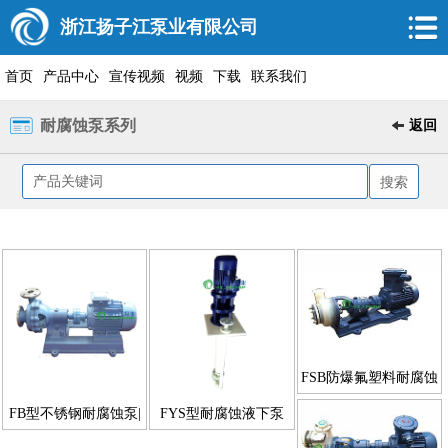
浙江扬子江泵业有限公司
首页
产品中心
宣传视频
视频
下载
联系我们
耐腐蚀泵系列
返回
FSB防爆氟塑料耐腐蚀
泵|耐强腐蚀泵|强酸碱
FB型不锈钢耐腐蚀泵|
FYS型耐腐蚀液下泵
泵
耐腐蚀离心泵