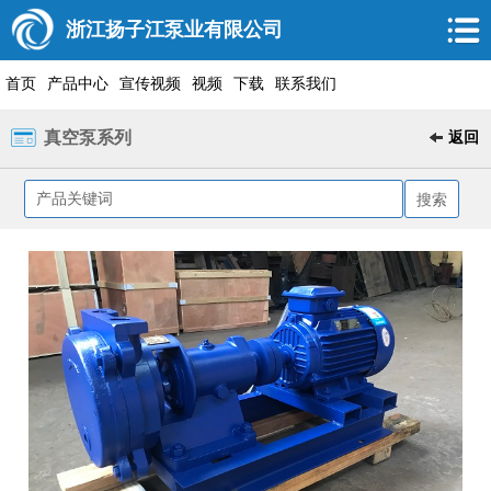
浙江扬子江泵业有限公司
首页
产品中心
宣传视频
视频
下载
联系我们
真空泵系列
返回