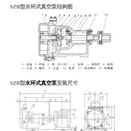
SZB型水环式真空泵结构图
SZB型
水环式真空泵
安装尺寸