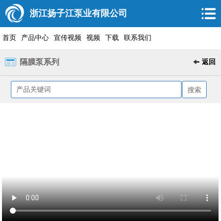
浙江扬子江泵业有限公司
首页
产品中心
宣传视频
视频
下载
联系我们
隔膜泵系列
返回