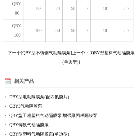
QBY-
80
24
50
7
10
2-7
80
QBY-
100
30
50
7
10
2-7
100
下一个[QBY型不锈钢气动隔膜泵]
上一个：[QBY型塑料气动隔膜泵
(单边型)]
相关产品
DBY型电动隔膜泵(配四氟膜片)
QBY3气动隔膜泵
QBY型工程塑料气动隔膜泵|增强聚丙稀隔膜泵
QBY铸铁气动隔膜泵
QBY型塑料气动隔膜泵(单边型)