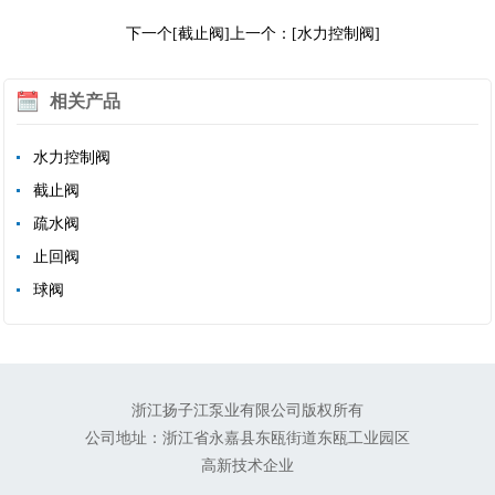
下一个[截止阀]
上一个：[水力控制阀]
相关产品
水力控制阀
截止阀
疏水阀
止回阀
球阀
浙江扬子江泵业有限公司版权所有
公司地址：浙江省永嘉县东瓯街道东瓯工业园区
高新技术企业