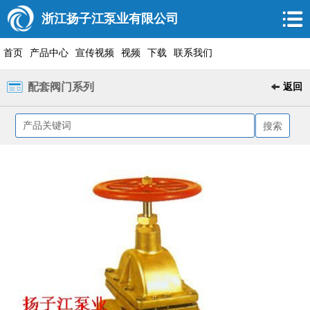
浙江扬子江泵业有限公司
首页
产品中心
宣传视频
视频
下载
联系我们
配套阀门系列
返回