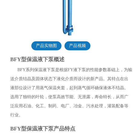
产品实物图
产品视频
BFY型保温液下泵概述
BFY系列保温液下泵是根据FY液下泵的性能参数基础上，为输
送介质结晶及固体状态下液化介质而设计的新产品。其特点在出
液部位设计了用蒸气保温夹套，起到蒸气循环确保液体不结晶。
选用了独特的叶轮，使泵高效节能、无泄露，寿命特长，从而广
泛应用石油、化工、制药、电厂、冶金、污水处理，灌装配备等
行业。
BFY型保温液下泵产品特点