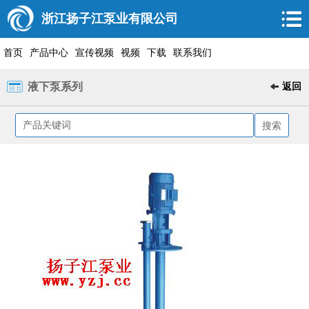
浙江扬子江泵业有限公司
首页
产品中心
宣传视频
视频
下载
联系我们
液下泵系列
返回