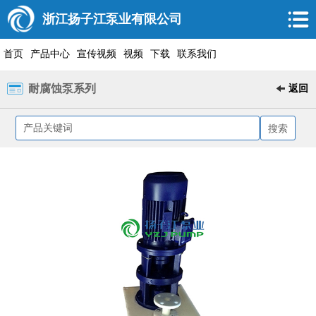
浙江扬子江泵业有限公司
首页
产品中心
宣传视频
视频
下载
联系我们
耐腐蚀泵系列
返回