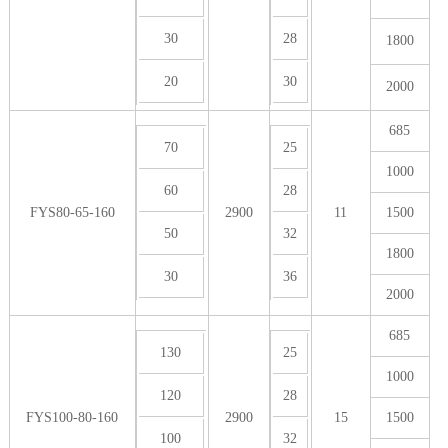
30
28
1800
20
30
2000
685
70
25
1000
60
28
FYS80-65-160
2900
11
1500
50
32
1800
30
36
2000
685
130
25
1000
120
28
FYS100-80-160
2900
15
1500
100
32