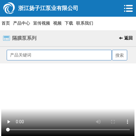
浙江扬子江泵业有限公司
首页
产品中心
宣传视频
视频
下载
联系我们
隔膜泵系列
返回