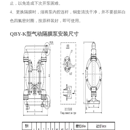
止，以免造成下次开泵困难。
4、更换隔膜时，须将泵内腔连杆，铜套清洗干净，并不要损坏白
色四氟密封圈，按原样装好，即可使用。
QBY-K型气动隔膜泵安装尺寸