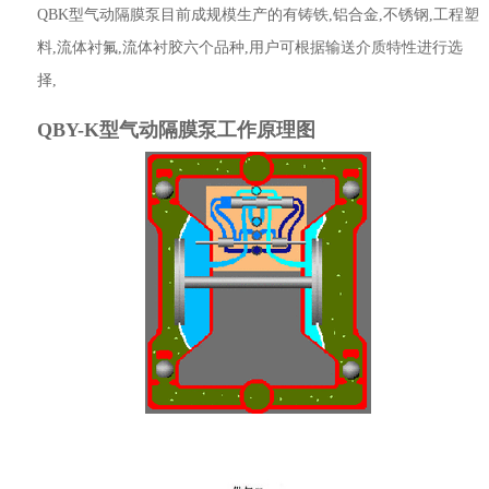
QBK型气动隔膜泵目前成规模生产的有铸铁,铝合金,不锈钢,工程塑
料,流体衬氟,流体衬胶六个品种,用户可根据输送介质特性进行选
择,
QBY-K型气动隔膜泵工作原理图