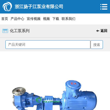
浙江扬子江泵业有限公司
首页
产品中心
宣传视频
视频
下载
联系我们
化工泵系列
返回