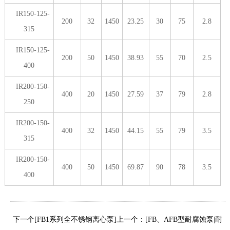
IR150-125-
200
32
1450
23.25
30
75
2.8
315
IR150-125-
200
50
1450
38.93
55
70
2.5
400
IR200-150-
400
20
1450
27.59
37
79
2.8
250
IR200-150-
400
32
1450
44.15
55
79
3.5
315
IR200-150-
400
50
1450
69.87
90
78
3.5
400
下一个[FB1系列全不锈钢离心泵]
上一个：[FB、AFB型耐腐蚀泵|耐