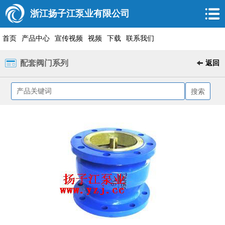
浙江扬子江泵业有限公司
首页
产品中心
宣传视频
视频
下载
联系我们
配套阀门系列
返回