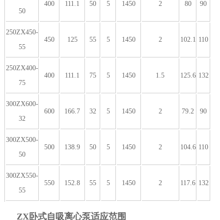
400
111.1
50
5
1450
2
80
90
50
250ZX450-
450
125
55
5
1450
2
102.1
110
55
250ZX400-
400
111.1
75
5
1450
1.5
125.6
132
75
300ZX600-
600
166.7
32
5
1450
2
79.2
90
32
300ZX500-
500
138.9
50
5
1450
2
104.6
110
50
300ZX550-
550
152.8
55
5
1450
2
117.6
132
55
ZX卧式自吸离心泵适应范围