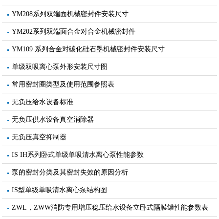
YM208系列双端面机械密封件安装尺寸
YM202系列双端面合金对合金机械密封件
YM109 系列合金对碳化硅石墨机械密封件安装尺寸
单级双吸离心泵外形安装尺寸图
常用密封圈类型及使用范围参照表
无负压给水设备标准
无负压供水设备真空消除器
无负压真空抑制器
IS IH系列卧式单级单吸清水离心泵性能参数
泵的密封分类及其密封失效的原因分析
IS型单级单吸清水离心泵结构图
ZWL，ZWW消防专用增压稳压给水设备立卧式隔膜罐性能参数表