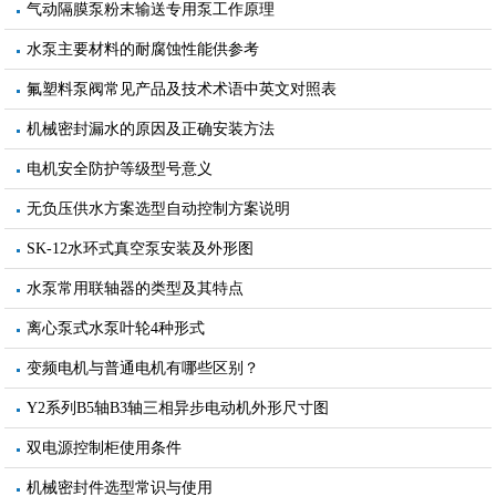
气动隔膜泵粉末输送专用泵工作原理
水泵主要材料的耐腐蚀性能供参考
氟塑料泵阀常见产品及技术术语中英文对照表
机械密封漏水的原因及正确安装方法
电机安全防护等级型号意义
无负压供水方案选型自动控制方案说明
SK-12水环式真空泵安装及外形图
水泵常用联轴器的类型及其特点
离心泵式水泵叶轮4种形式
变频电机与普通电机有哪些区别？
Y2系列B5轴B3轴三相异步电动机外形尺寸图
双电源控制柜使用条件
机械密封件选型常识与使用