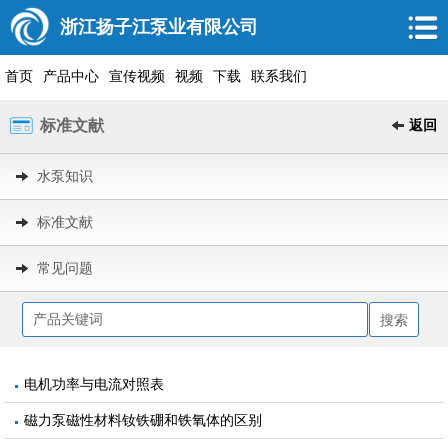
浙江扬子江泵业有限公司
首页
产品中心
宣传视频
视频
下载
联系我们
标准文献
返回
水泵知识
标准文献
常见问题
电机功率与电流对照表
磁力泵磁性材料钕铁硼和铁氧体的区别