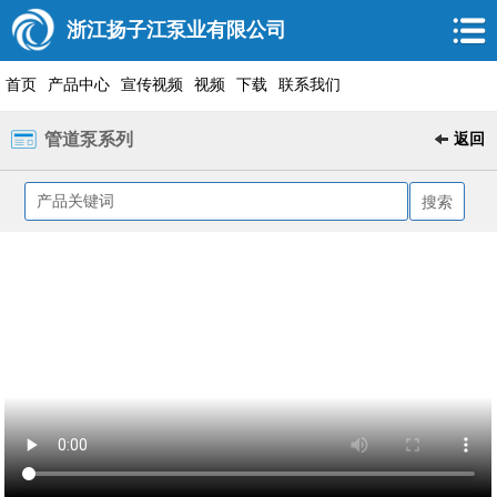
浙江扬子江泵业有限公司
首页
产品中心
宣传视频
视频
下载
联系我们
管道泵系列
返回