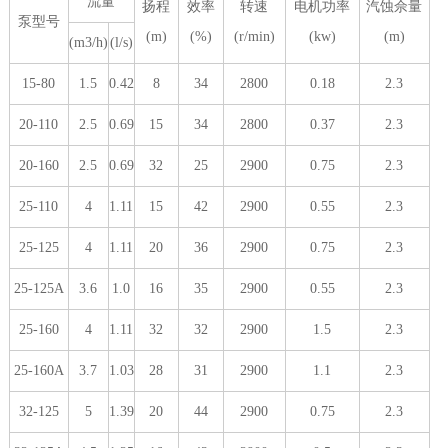
流量
扬程
效率
转速
电机功率
汽蚀佘量
泵型号
(m)
(%)
(r/min)
(kw)
(m)
(m3/h)
(l/s)
15-80
1.5
0.42
8
34
2800
0.18
2.3
20-110
2.5
0.69
15
34
2800
0.37
2.3
20-160
2.5
0.69
32
25
2900
0.75
2.3
25-110
4
1.11
15
42
2900
0.55
2.3
25-125
4
1.11
20
36
2900
0.75
2.3
25-125A
3.6
1.0
16
35
2900
0.55
2.3
25-160
4
1.11
32
32
2900
1.5
2.3
25-160A
3.7
1.03
28
31
2900
1.1
2.3
32-125
5
1.39
20
44
2900
0.75
2.3