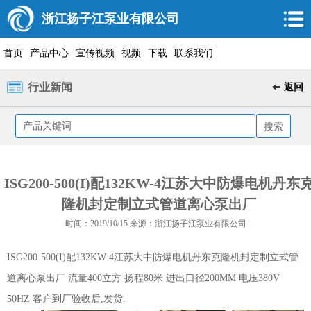
浙江扬子江泵业有限公司
首页
产品中心
宣传视频
视频
下载
联系我们
行业新闻
返回
ISG200-500(I)配132KW-4江苏大中防爆电机丹东
隆机封定制立式管道离心泵出厂
时间：2019/10/15 来源：浙江扬子江泵业有限公司
ISG200-500(I)配132KW-4江苏大中防爆电机丹东克隆机封定制立式管
道离心泵出厂 流量400立方 扬程80米 进出口径200MM 电压380V
50HZ 客户到厂验收后,发货.